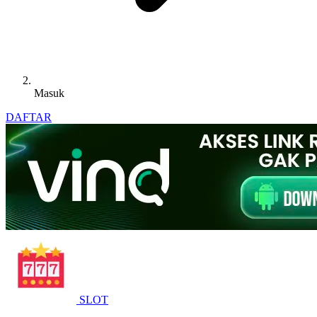
Masuk
DAFTAR
SLOT