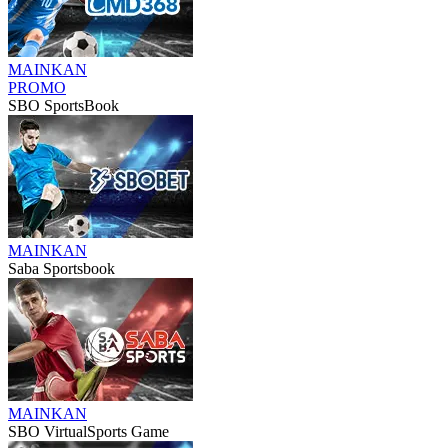
MAINKAN
PROMO
SBO SportsBook
MAINKAN
Saba Sportsbook
MAINKAN
SBO VirtualSports Game