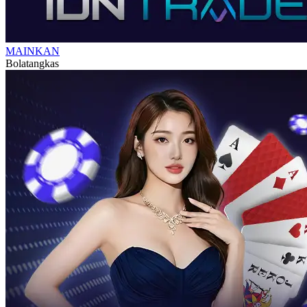
MAINKAN
Bolatangkas