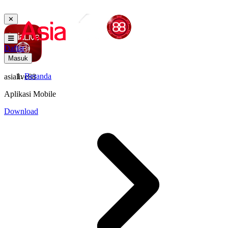
✕
Daftar
Masuk
Beranda
asialive88
Aplikasi Mobile
Download