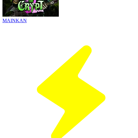
MAINKAN