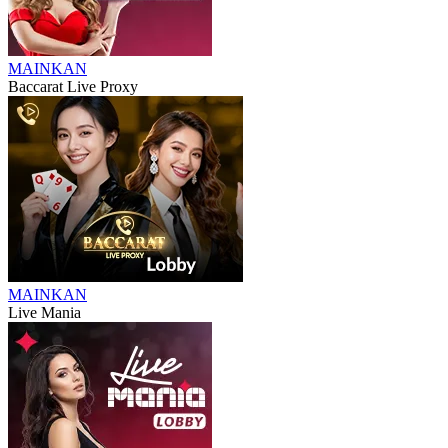
MAINKAN
Baccarat Live Proxy
MAINKAN
Live Mania