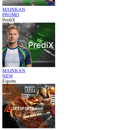
MAINKAN
PROMO
PrediX
MAINKAN
NEW
Esports