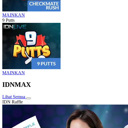
MAINKAN
9 Putts
MAINKAN
IDNMAX
Lihat Semua
IDN Raffle