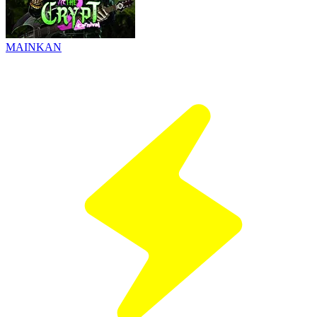
MAINKAN