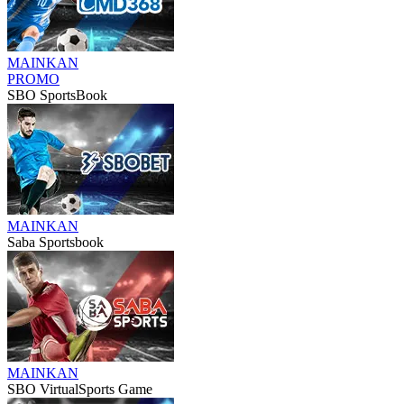
MAINKAN
PROMO
SBO SportsBook
MAINKAN
Saba Sportsbook
MAINKAN
SBO VirtualSports Game