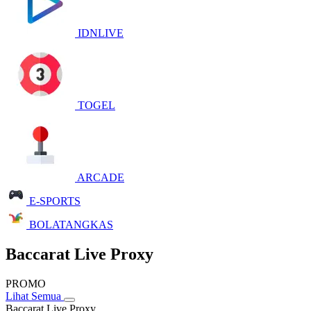
IDNLIVE
TOGEL
ARCADE
E-SPORTS
BOLATANGKAS
Baccarat Live Proxy
PROMO
Lihat Semua
Baccarat Live Proxy