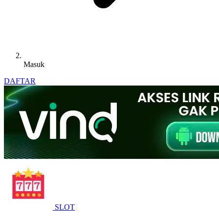
Masuk
DAFTAR
SLOT