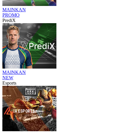
MAINKAN
PROMO
PrediX
MAINKAN
NEW
Esports