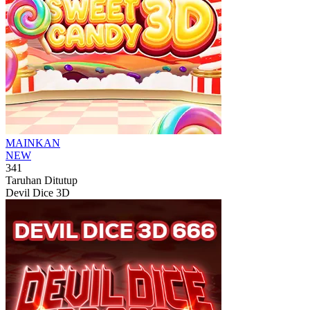
MAINKAN
NEW
341
Taruhan Ditutup
Devil Dice 3D