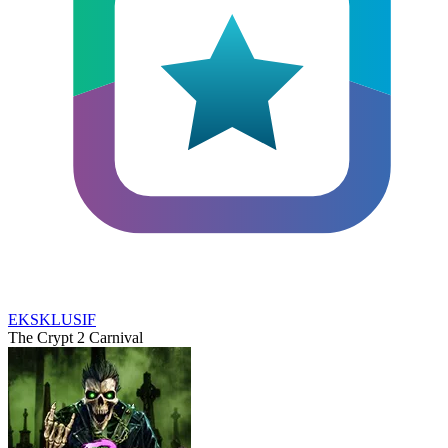
EKSKLUSIF
The Crypt 2 Carnival