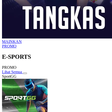
MAINKAN
PROMO
E-SPORTS
PROMO
Lihat Semua
SportGG