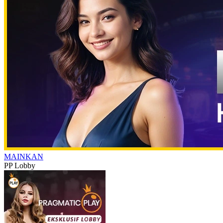
MAINKAN
PP Lobby