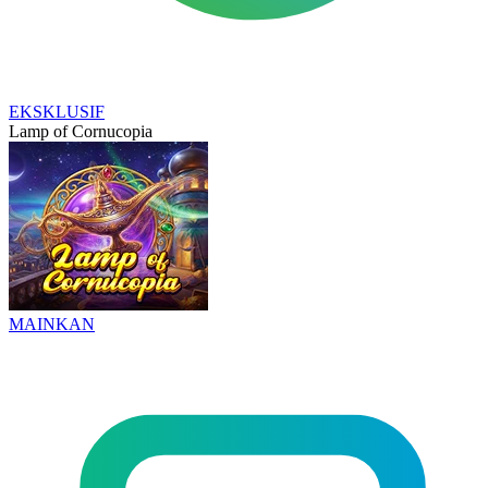
EKSKLUSIF
Lamp of Cornucopia
MAINKAN