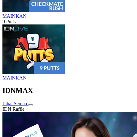
MAINKAN
9 Putts
MAINKAN
IDNMAX
Lihat Semua
IDN Raffle