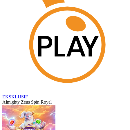
EKSKLUSIF
Almighty Zeus Spin Royal