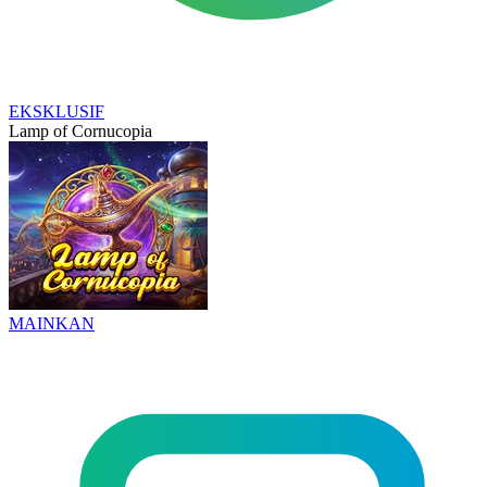
EKSKLUSIF
Lamp of Cornucopia
MAINKAN