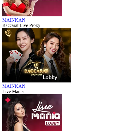
MAINKAN
Baccarat Live Proxy
MAINKAN
Live Mania