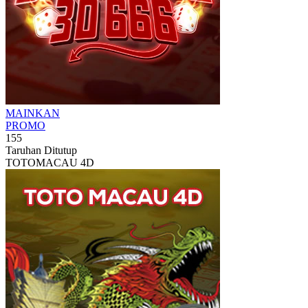
MAINKAN
PROMO
155
Taruhan Ditutup
TOTOMACAU 4D