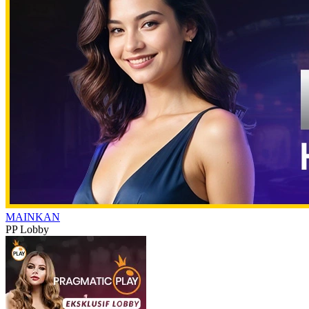
MAINKAN
PP Lobby