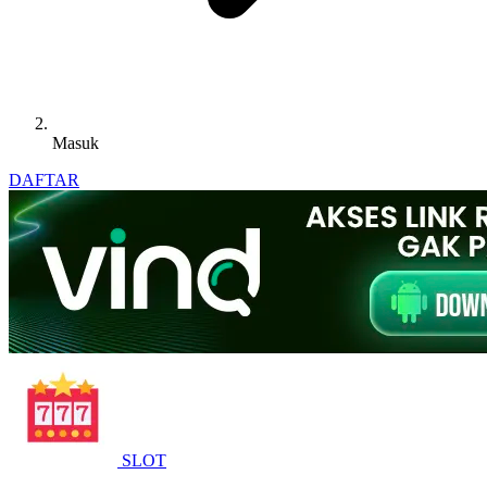
Masuk
DAFTAR
SLOT