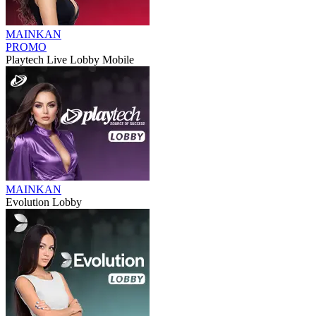
MAINKAN
PROMO
Playtech Live Lobby Mobile
MAINKAN
Evolution Lobby