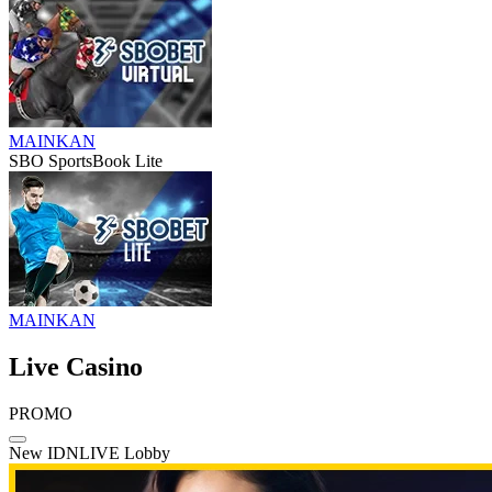
MAINKAN
SBO SportsBook Lite
MAINKAN
Live Casino
PROMO
New IDNLIVE Lobby