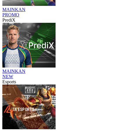
MAINKAN
PROMO
PrediX
MAINKAN
NEW
Esports