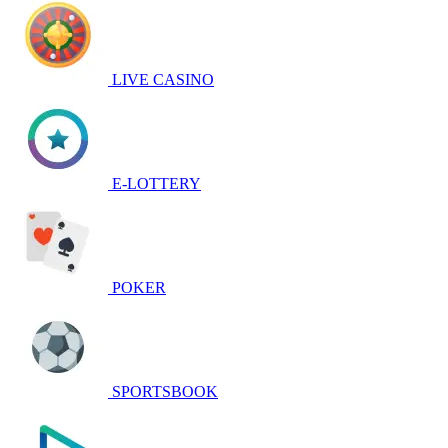
LIVE CASINO
E-LOTTERY
POKER
SPORTSBOOK