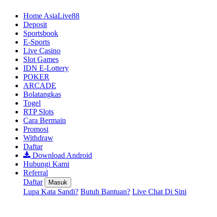
Home AsiaLive88
Deposit
Sportsbook
E-Sports
Live Casino
Slot Games
IDN E-Lottery
POKER
ARCADE
Bolatangkas
Togel
RTP Slots
Cara Bermain
Promosi
Withdraw
Daftar
Download Android
Hubungi Kami
Referral
Daftar
Masuk
Lupa Kata Sandi?
Butuh Bantuan?
Live Chat Di Sini