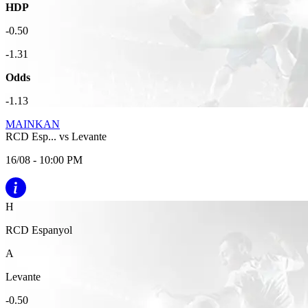
HDP
-0.50
-1.31
Odds
-1.13
MAINKAN
RCD Esp... vs Levante
16/08 - 10:00 PM
H
RCD Espanyol
A
Levante
-0.50