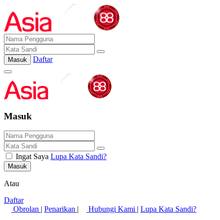
Daftar
Masuk
Masuk
Ingat Saya
Lupa Kata Sandi?
Masuk
Atau
Daftar
Obrolan
|
Penarikan
|
Hubungi Kami
|
Lupa Kata Sandi?