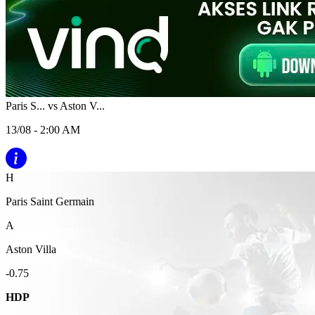
Paris S... vs Aston V...
13/08 - 2:00 AM
H
Paris Saint Germain
A
Aston Villa
-0.75
HDP