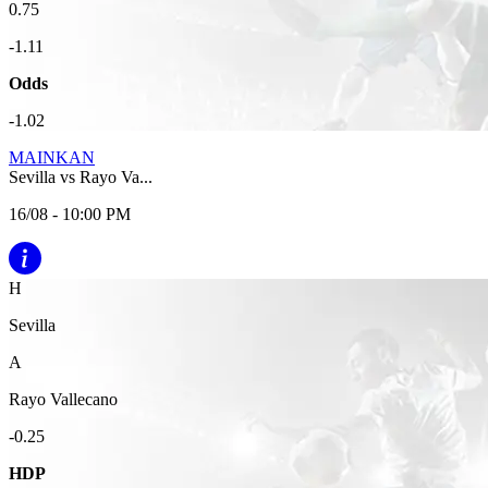
0.75
-1.11
Odds
-1.02
MAINKAN
Sevilla vs Rayo Va...
16/08 - 10:00 PM
H
Sevilla
A
Rayo Vallecano
-0.25
HDP