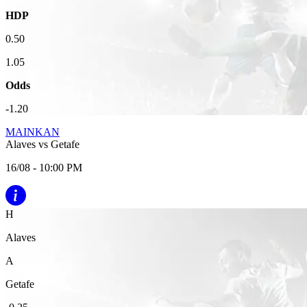
HDP
0.50
1.05
Odds
-1.20
MAINKAN
Alaves vs Getafe
16/08 - 10:00 PM
H
Alaves
A
Getafe