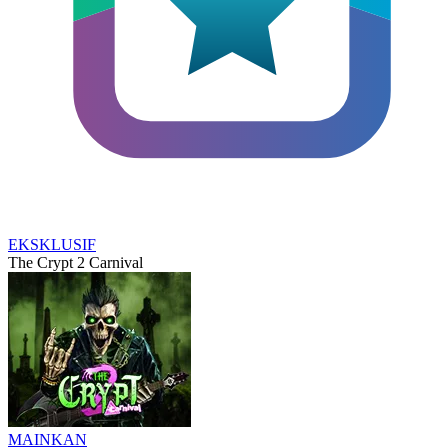
EKSKLUSIF
The Crypt 2 Carnival
MAINKAN