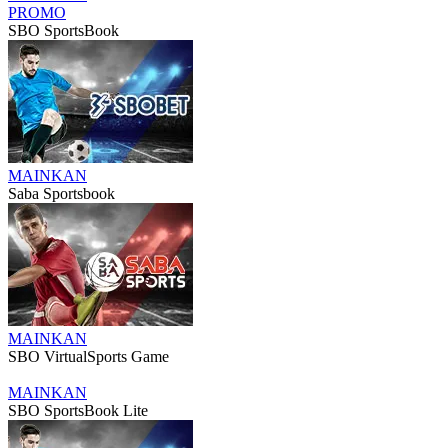
PROMO
SBO SportsBook
MAINKAN
Saba Sportsbook
MAINKAN
SBO VirtualSports Game