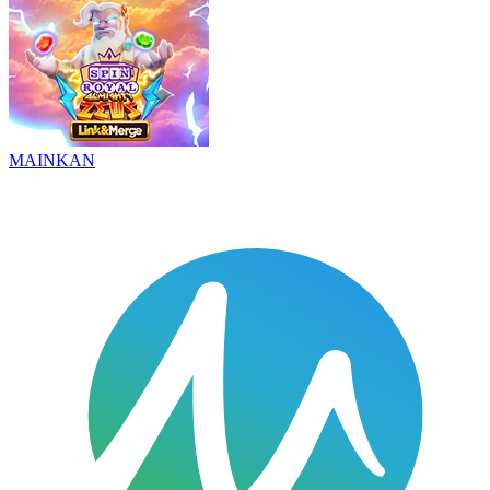
MAINKAN