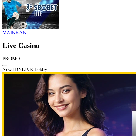
MAINKAN
SBO SportsBook Lite
MAINKAN
Live Casino
PROMO
New IDNLIVE Lobby