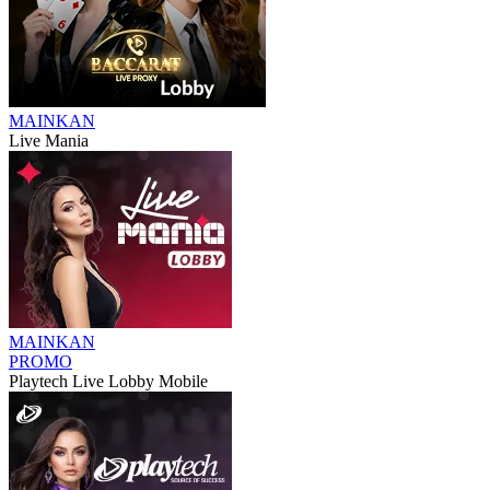
Baccarat Live Proxy
MAINKAN
Live Mania
MAINKAN
PROMO