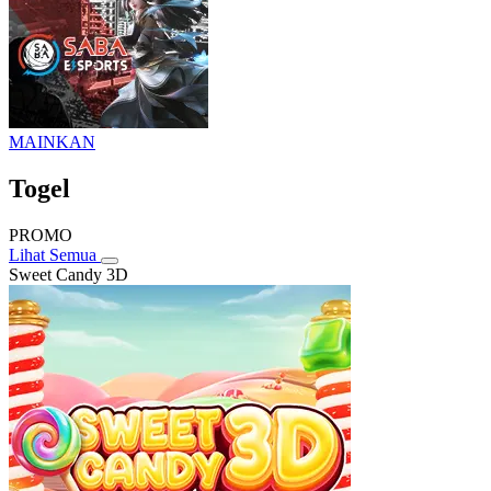
MAINKAN
Saba Esports
MAINKAN
Togel
PROMO
Lihat Semua
Sweet Candy 3D