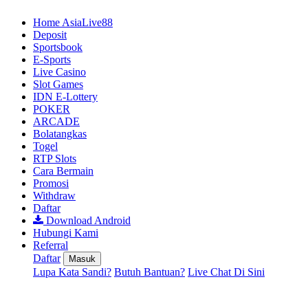
Home AsiaLive88
Deposit
Sportsbook
E-Sports
Live Casino
Slot Games
IDN E-Lottery
POKER
ARCADE
Bolatangkas
Togel
RTP Slots
Cara Bermain
Promosi
Withdraw
Daftar
Download Android
Hubungi Kami
Referral
Daftar
Masuk
Lupa Kata Sandi?
Butuh Bantuan?
Live Chat Di Sini