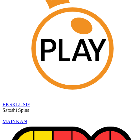
EKSKLUSIF
Satoshi Spins
MAINKAN