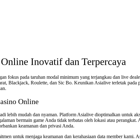
 Online Inovatif dan Terpercaya
dengan fokus pada taruhan modal minimum yang terjangkau dan live de
rat, Blackjack, Roulette, dan Sic Bo. Keunikan Asialive terletak pada p
an.
asino Online
di lebih mudah dan nyaman. Platform Asialive dioptimalkan untuk aks
aman bermain game Anda tidak terbatas oleh lokasi atau perangkat. A
orbankan keamanan dan privasi Anda.
omitmen untuk menjaga keamanan dan kerahasiaan data member kami. A