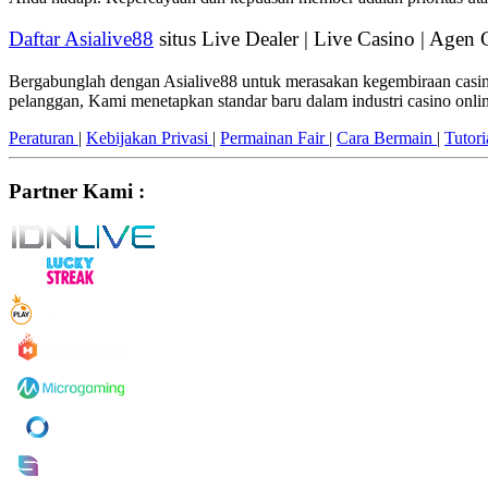
Daftar Asialive88
situs Live Dealer | Live Casino | Agen
Bergabunglah dengan Asialive88 untuk merasakan kegembiraan casino
pelanggan, Kami menetapkan standar baru dalam industri casino onl
Peraturan
|
Kebijakan Privasi
|
Permainan Fair
|
Cara Bermain
|
Tutori
Partner Kami :