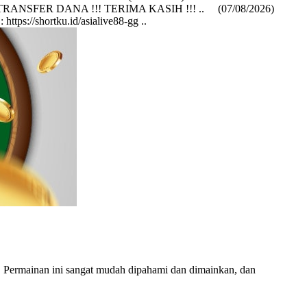
NSFER DANA !!! TERIMA KASIH !!! ..
(07/08/2026)
 : https://shortku.id/asialive88-gg ..
. Permainan ini sangat mudah dipahami dan dimainkan, dan