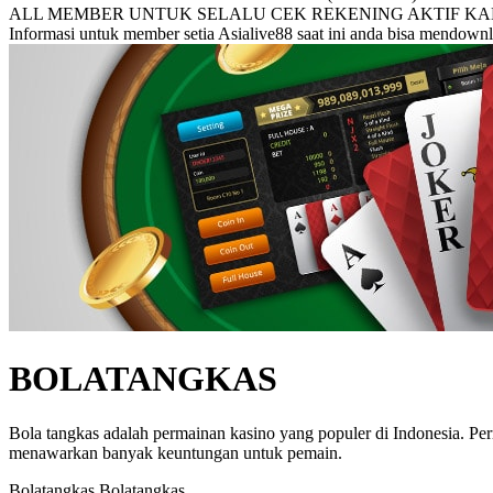
ALL MEMBER UNTUK SELALU CEK REKENING AKTIF KAM
Informasi untuk member setia Asialive88 saat ini anda bisa mendownl
BOLATANGKAS
Bola tangkas adalah permainan kasino yang populer di Indonesia. P
menawarkan banyak keuntungan untuk pemain.
Bolatangkas
Bolatangkas