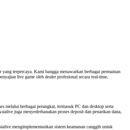
aler yang terpercaya. Kami bangga menawarkan berbagai permainan
enyajian live game oleh dealer profesional secara real-time,
es melalui berbagai perangkat, termasuk PC dan desktop serta
sialive juga menyederhanakan proses deposit dan penarikan dana,
sialive mengimplementasikan sistem keamanan canggih untuk