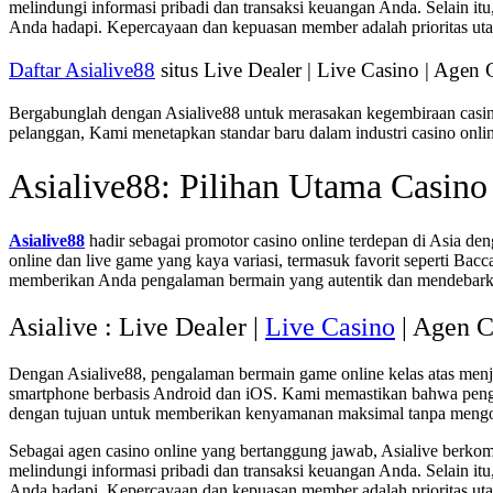
melindungi informasi pribadi dan transaksi keuangan Anda. Selain 
Anda hadapi. Kepercayaan dan kepuasan member adalah prioritas utam
Daftar Asialive88
situs Live Dealer | Live Casino | Agen
Bergabunglah dengan Asialive88 untuk merasakan kegembiraan casino
pelanggan, Kami menetapkan standar baru dalam industri casino onl
Asialive88: Pilihan Utama Casino
Asialive88
hadir sebagai promotor casino online terdepan di Asia 
online dan live game yang kaya variasi, termasuk favorit seperti Bacca
memberikan Anda pengalaman bermain yang autentik dan mendebark
Asialive : Live Dealer |
Live Casino
| Agen C
Dengan Asialive88, pengalaman bermain game online kelas atas menja
smartphone berbasis Android dan iOS. Kami memastikan bahwa pengal
dengan tujuan untuk memberikan kenyamanan maksimal tanpa meng
Sebagai agen casino online yang bertanggung jawab, Asialive berk
melindungi informasi pribadi dan transaksi keuangan Anda. Selain 
Anda hadapi. Kepercayaan dan kepuasan member adalah prioritas utam