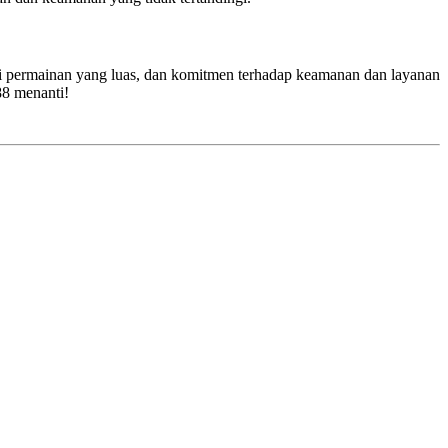
si permainan yang luas, dan komitmen terhadap keamanan dan layanan
88 menanti!