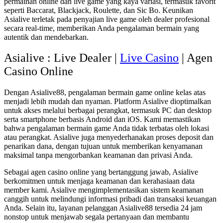
permainan online dan live game yang kaya variasi, termasuk favorit
seperti Baccarat, Blackjack, Roulette, dan Sic Bo. Keunikan
Asialive terletak pada penyajian live game oleh dealer profesional
secara real-time, memberikan Anda pengalaman bermain yang
autentik dan mendebarkan.
Asialive : Live Dealer |
Live Casino
| Agen
Casino Online
Dengan Asialive88, pengalaman bermain game online kelas atas
menjadi lebih mudah dan nyaman. Platform Asialive dioptimalkan
untuk akses melalui berbagai perangkat, termasuk PC dan desktop
serta smartphone berbasis Android dan iOS. Kami memastikan
bahwa pengalaman bermain game Anda tidak terbatas oleh lokasi
atau perangkat. Asialive juga menyederhanakan proses deposit dan
penarikan dana, dengan tujuan untuk memberikan kenyamanan
maksimal tanpa mengorbankan keamanan dan privasi Anda.
Sebagai agen casino online yang bertanggung jawab, Asialive
berkomitmen untuk menjaga keamanan dan kerahasiaan data
member kami. Asialive mengimplementasikan sistem keamanan
canggih untuk melindungi informasi pribadi dan transaksi keuangan
Anda. Selain itu, layanan pelanggan Asialive88 tersedia 24 jam
nonstop untuk menjawab segala pertanyaan dan membantu