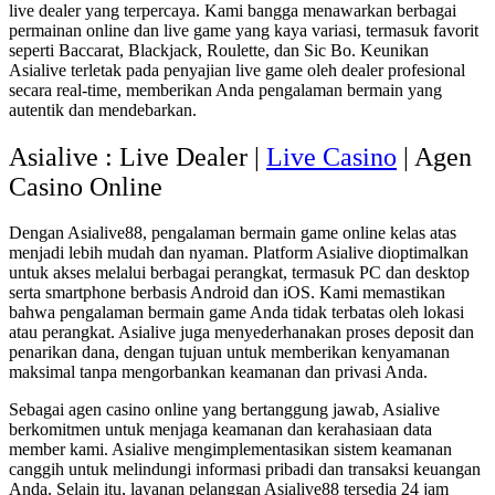
live dealer yang terpercaya. Kami bangga menawarkan berbagai
permainan online dan live game yang kaya variasi, termasuk favorit
seperti Baccarat, Blackjack, Roulette, dan Sic Bo. Keunikan
Asialive terletak pada penyajian live game oleh dealer profesional
secara real-time, memberikan Anda pengalaman bermain yang
autentik dan mendebarkan.
Asialive : Live Dealer |
Live Casino
| Agen
Casino Online
Dengan Asialive88, pengalaman bermain game online kelas atas
menjadi lebih mudah dan nyaman. Platform Asialive dioptimalkan
untuk akses melalui berbagai perangkat, termasuk PC dan desktop
serta smartphone berbasis Android dan iOS. Kami memastikan
bahwa pengalaman bermain game Anda tidak terbatas oleh lokasi
atau perangkat. Asialive juga menyederhanakan proses deposit dan
penarikan dana, dengan tujuan untuk memberikan kenyamanan
maksimal tanpa mengorbankan keamanan dan privasi Anda.
Sebagai agen casino online yang bertanggung jawab, Asialive
berkomitmen untuk menjaga keamanan dan kerahasiaan data
member kami. Asialive mengimplementasikan sistem keamanan
canggih untuk melindungi informasi pribadi dan transaksi keuangan
Anda. Selain itu, layanan pelanggan Asialive88 tersedia 24 jam