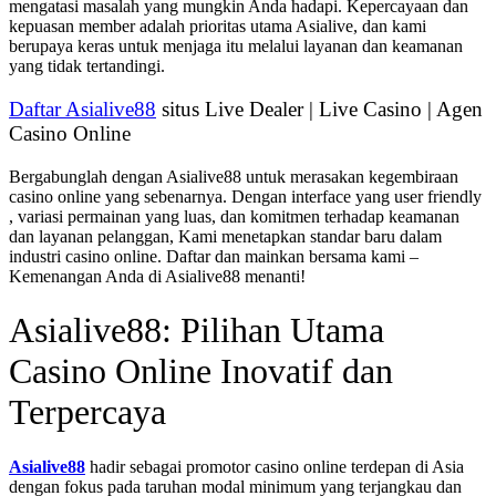
mengatasi masalah yang mungkin Anda hadapi. Kepercayaan dan
kepuasan member adalah prioritas utama Asialive, dan kami
berupaya keras untuk menjaga itu melalui layanan dan keamanan
yang tidak tertandingi.
Daftar Asialive88
situs Live Dealer | Live Casino | Agen
Casino Online
Bergabunglah dengan Asialive88 untuk merasakan kegembiraan
casino online yang sebenarnya. Dengan interface yang user friendly
, variasi permainan yang luas, dan komitmen terhadap keamanan
dan layanan pelanggan, Kami menetapkan standar baru dalam
industri casino online. Daftar dan mainkan bersama kami –
Kemenangan Anda di Asialive88 menanti!
Asialive88: Pilihan Utama
Casino Online Inovatif dan
Terpercaya
Asialive88
hadir sebagai promotor casino online terdepan di Asia
dengan fokus pada taruhan modal minimum yang terjangkau dan