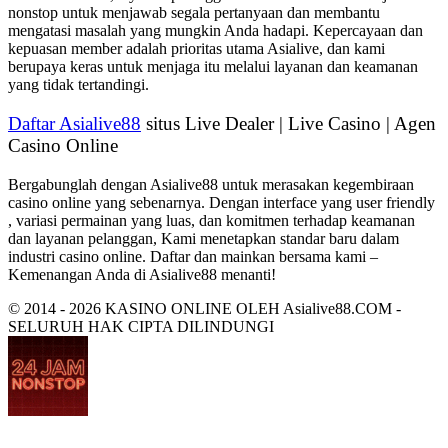
nonstop untuk menjawab segala pertanyaan dan membantu
mengatasi masalah yang mungkin Anda hadapi. Kepercayaan dan
kepuasan member adalah prioritas utama Asialive, dan kami
berupaya keras untuk menjaga itu melalui layanan dan keamanan
yang tidak tertandingi.
Daftar Asialive88
situs Live Dealer | Live Casino | Agen
Casino Online
Bergabunglah dengan Asialive88 untuk merasakan kegembiraan
casino online yang sebenarnya. Dengan interface yang user friendly
, variasi permainan yang luas, dan komitmen terhadap keamanan
dan layanan pelanggan, Kami menetapkan standar baru dalam
industri casino online. Daftar dan mainkan bersama kami –
Kemenangan Anda di Asialive88 menanti!
© 2014 - 2026 KASINO ONLINE OLEH Asialive88.COM -
SELURUH HAK CIPTA DILINDUNGI