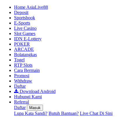
Home AsiaLive88
Deposit
Sportsbook
E-Sports
Live Casino
Slot Games
IDN E-Lottery
POKER
ARCADE
Bolatangkas
Togel
RTP Slots
Cara Bermain
Promosi
Withdraw
Daftar
Download Android
Hubungi Kami
Referral
Daftar
Masuk
Lupa Kata Sandi?
Butuh Bantuan?
Live Chat Di Sini