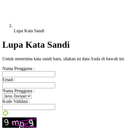
Lupa Kata Sandi
Lupa Kata Sandi
Untuk menerima kata sandi baru, silakan isi data Anda di bawah ini.
Nama Pengguna
:
Email
:
Nama Pengguna
:
Kode Validasi
: