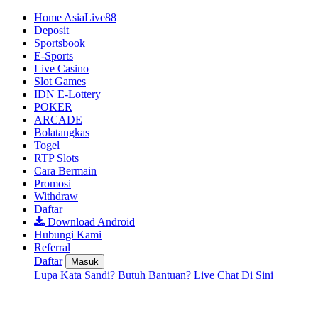
Home AsiaLive88
Deposit
Sportsbook
E-Sports
Live Casino
Slot Games
IDN E-Lottery
POKER
ARCADE
Bolatangkas
Togel
RTP Slots
Cara Bermain
Promosi
Withdraw
Daftar
Download Android
Hubungi Kami
Referral
Daftar
Masuk
Lupa Kata Sandi?
Butuh Bantuan?
Live Chat Di Sini