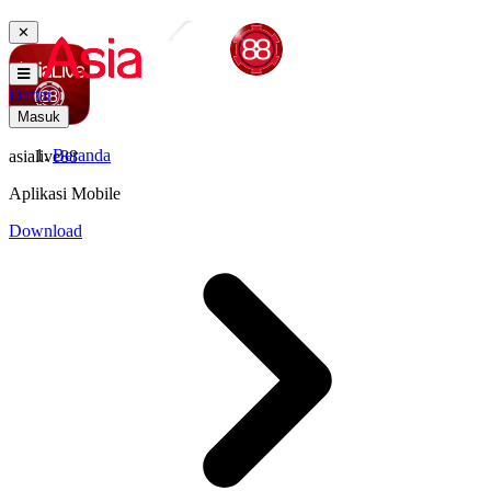
✕
Daftar
Masuk
Beranda
asialive88
Aplikasi Mobile
Download