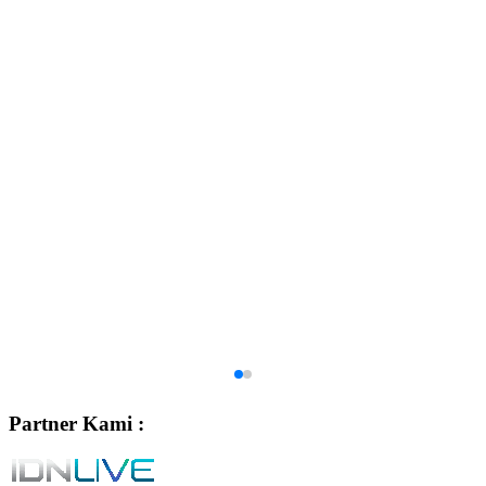
Partner Kami :