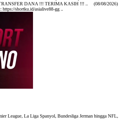
NSFER DANA !!! TERIMA KASIH !!! ..
(08/08/2026)
 : https://shortku.id/asialive88-gg ..
Premier League, La Liga Spanyol, Bundesliga Jerman hingga NFL,