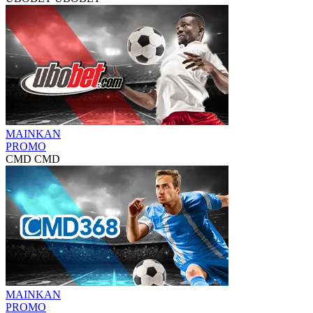
MAINKAN
PROMO
CMD
CMD
MAINKAN
PROMO