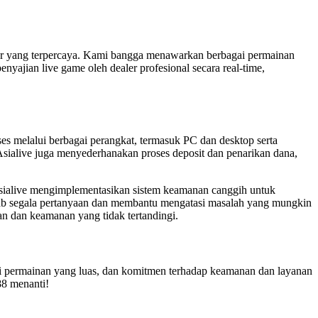
aler yang terpercaya. Kami bangga menawarkan berbagai permainan
enyajian live game oleh dealer profesional secara real-time,
es melalui berbagai perangkat, termasuk PC dan desktop serta
sialive juga menyederhanakan proses deposit dan penarikan dana,
sialive mengimplementasikan sistem keamanan canggih untuk
awab segala pertanyaan dan membantu mengatasi masalah yang mungkin
n dan keamanan yang tidak tertandingi.
si permainan yang luas, dan komitmen terhadap keamanan dan layanan
88 menanti!