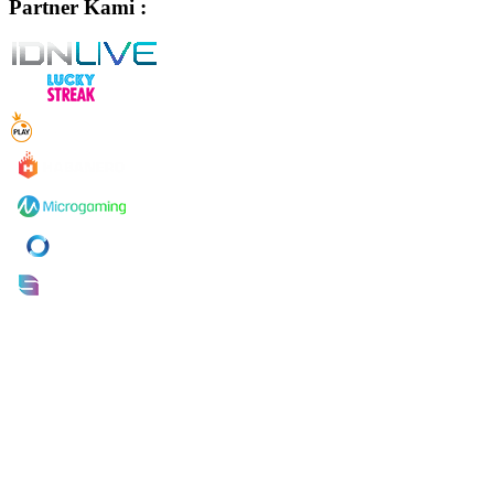
Partner Kami :