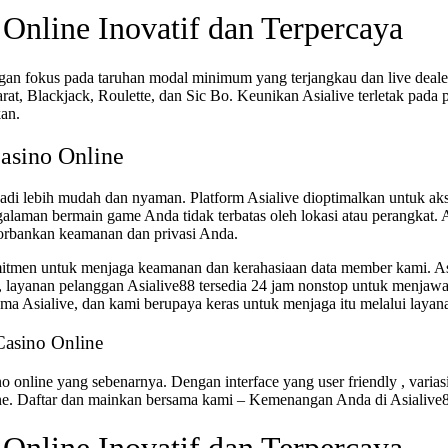
 Online Inovatif dan Terpercaya
dengan fokus pada taruhan modal minimum yang terjangkau dan live de
rat, Blackjack, Roulette, dan Sic Bo. Keunikan Asialive terletak pada p
an.
asino Online
di lebih mudah dan nyaman. Platform Asialive dioptimalkan untuk aks
aman bermain game Anda tidak terbatas oleh lokasi atau perangkat. A
orbankan keamanan dan privasi Anda.
omitmen untuk menjaga keamanan dan kerahasiaan data member kami. A
itu, layanan pelanggan Asialive88 tersedia 24 jam nonstop untuk menj
a Asialive, dan kami berupaya keras untuk menjaga itu melalui layana
 Casino Online
 online yang sebenarnya. Dengan interface yang user friendly , varia
ine. Daftar dan mainkan bersama kami – Kemenangan Anda di Asialive