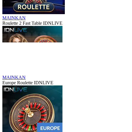
MAINKAN
PT Roulette
MAINKAN
PP Roulette Lobby