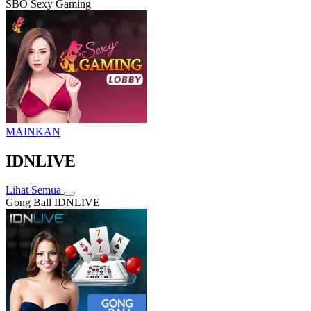
SBO Sexy Gaming
MAINKAN
IDNLIVE
Lihat Semua
Gong Ball IDNLIVE