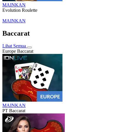
MAINKAN
Roulette 2 Fast Table IDNLIVE
MAINKAN
Europe Roulette IDNLIVE
MAINKAN
Evolution Roulette