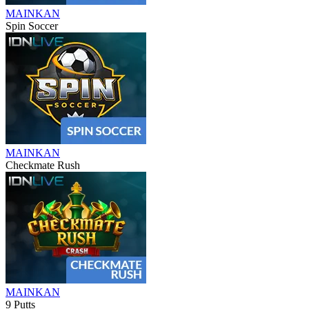
MAINKAN
Spin Soccer
MAINKAN
Checkmate Rush
MAINKAN
9 Putts