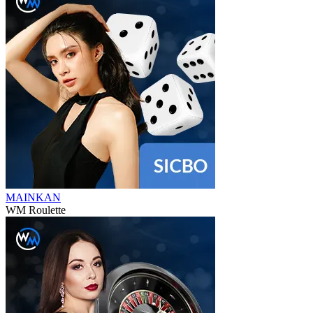
MAINKAN
WM SicBo