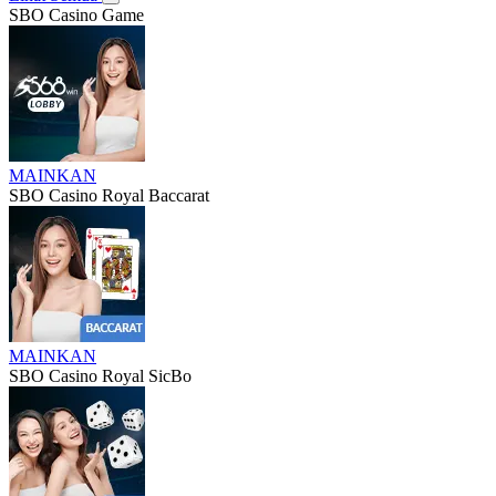
SBO Sexy Gaming
MAINKAN
SBO CASINO
Lihat Semua
SBO Casino Game
MAINKAN