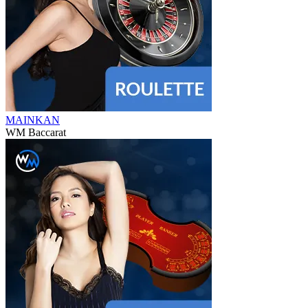
MAINKAN
WM Roulette