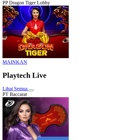
PP Dragon Tiger Lobby
MAINKAN
Playtech Live
Lihat Semua
PT Baccarat