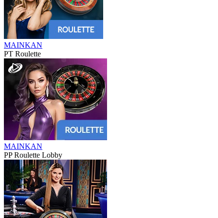
MAINKAN
SBO Casino Royal SpeedBaccarat
MAINKAN
Roulette
Lihat Semua
Roulette IDNLIVE