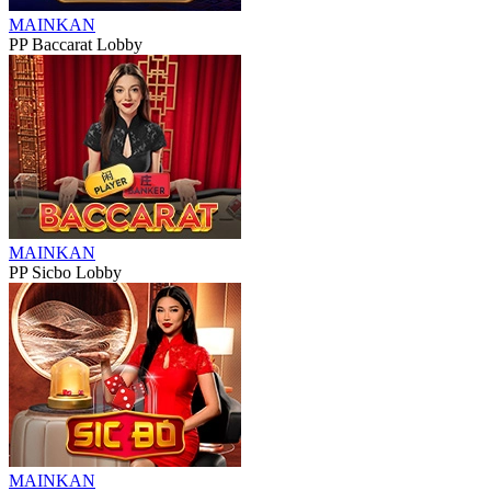
MAINKAN
PP Baccarat Lobby
MAINKAN
PP Sicbo Lobby
MAINKAN