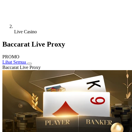
Live Casino
Baccarat Live Proxy
PROMO
Lihat Semua
Baccarat Live Proxy