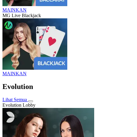
MAINKAN
MG Live Blackjack
MAINKAN
Evolution
Lihat Semua
Evolution Lobby