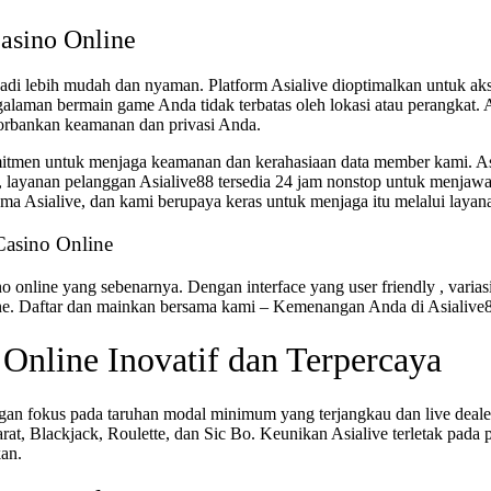
asino Online
di lebih mudah dan nyaman. Platform Asialive dioptimalkan untuk aks
aman bermain game Anda tidak terbatas oleh lokasi atau perangkat. A
orbankan keamanan dan privasi Anda.
omitmen untuk menjaga keamanan dan kerahasiaan data member kami. A
itu, layanan pelanggan Asialive88 tersedia 24 jam nonstop untuk menj
a Asialive, dan kami berupaya keras untuk menjaga itu melalui layana
 Casino Online
 online yang sebenarnya. Dengan interface yang user friendly , varia
ine. Daftar dan mainkan bersama kami – Kemenangan Anda di Asialive
 Online Inovatif dan Terpercaya
dengan fokus pada taruhan modal minimum yang terjangkau dan live de
rat, Blackjack, Roulette, dan Sic Bo. Keunikan Asialive terletak pada p
an.