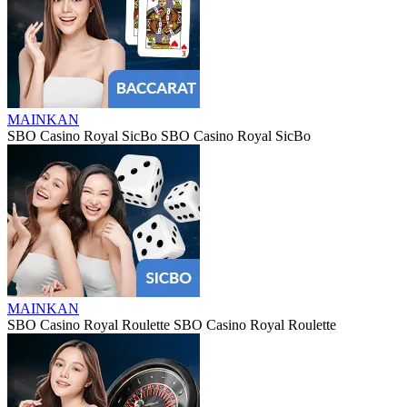
MAINKAN
SBO Casino Royal SicBo
SBO Casino Royal SicBo
MAINKAN
SBO Casino Royal Roulette
SBO Casino Royal Roulette