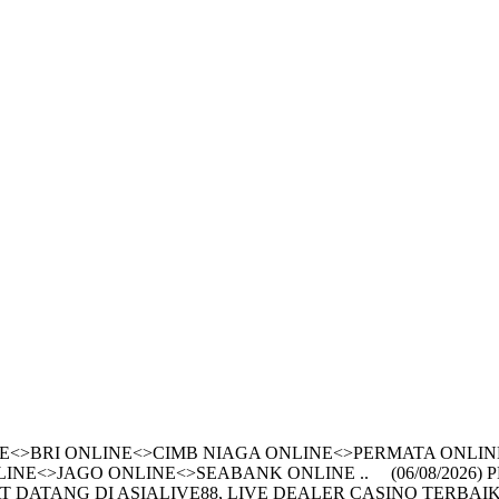
NE<>BRI ONLINE<>CIMB NIAGA ONLINE<>PERMATA ONL
NLINE<>JAGO ONLINE<>SEABANK ONLINE ..
(06/08/2026)
P
 DATANG DI ASIALIVE88, LIVE DEALER CASINO TERBAIK 