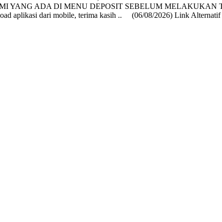
I YANG ADA DI MENU DEPOSIT SEBELUM MELAKUKAN TRA
oad aplikasi dari mobile, terima kasih ..
(06/08/2026)
Link Alternatif