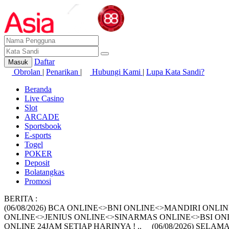
Daftar
Masuk
Obrolan
|
Penarikan
|
Hubungi Kami
|
Lupa Kata Sandi?
Beranda
Live Casino
Slot
ARCADE
Sportsbook
E-sports
Togel
POKER
Deposit
Bolatangkas
Promosi
BERITA :
(06/08/2026)
BCA ONLINE<>BNI ONLINE<>MANDIRI ONLI
ONLINE<>JENIUS ONLINE<>SINARMAS ONLINE<>BSI O
ONLINE 24JAM SETIAP HARINYA ! ..
(06/08/2026)
SELAMAT