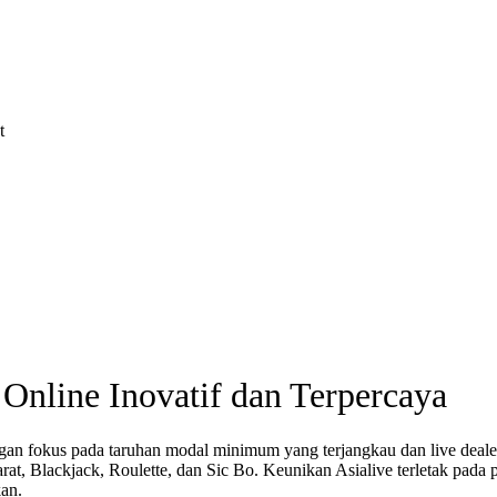
t
 Online Inovatif dan Terpercaya
dengan fokus pada taruhan modal minimum yang terjangkau dan live de
rat, Blackjack, Roulette, dan Sic Bo. Keunikan Asialive terletak pada p
an.