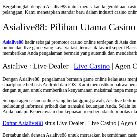
Bergabunglah dengan Asialive88 untuk merasakan kegembiraan casino
pelanggan, Kami menetapkan standar baru dalam industri casino onl
Asialive88: Pilihan Utama Casino
Asialive88
hadir sebagai promotor casino online terdepan di Asia 
online dan live game yang kaya variasi, termasuk favorit seperti Bacca
memberikan Anda pengalaman bermain yang autentik dan mendebark
Asialive : Live Dealer |
Live Casino
| Agen C
Dengan Asialive88, pengalaman bermain game online kelas atas menja
smartphone berbasis Android dan iOS. Kami memastikan bahwa pengal
dengan tujuan untuk memberikan kenyamanan maksimal tanpa meng
Sebagai agen casino online yang bertanggung jawab, Asialive berk
melindungi informasi pribadi dan transaksi keuangan Anda. Selain 
Anda hadapi. Kepercayaan dan kepuasan member adalah prioritas utam
Daftar Asialive88
situs Live Dealer | Live Casino | Agen
Bergabunglah dengan Asialive88 untuk merasakan kegembiraan casino