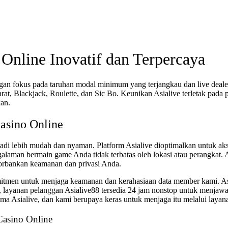
 Online Inovatif dan Terpercaya
dengan fokus pada taruhan modal minimum yang terjangkau dan live de
rat, Blackjack, Roulette, dan Sic Bo. Keunikan Asialive terletak pada p
an.
asino Online
di lebih mudah dan nyaman. Platform Asialive dioptimalkan untuk aks
aman bermain game Anda tidak terbatas oleh lokasi atau perangkat. A
orbankan keamanan dan privasi Anda.
omitmen untuk menjaga keamanan dan kerahasiaan data member kami. A
itu, layanan pelanggan Asialive88 tersedia 24 jam nonstop untuk menj
a Asialive, dan kami berupaya keras untuk menjaga itu melalui layana
 Casino Online