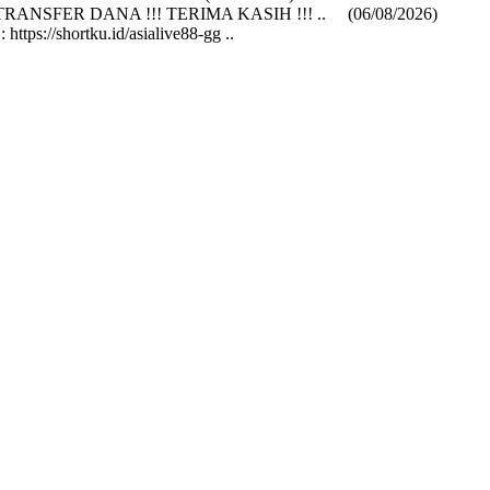
NSFER DANA !!! TERIMA KASIH !!! ..
(06/08/2026)
 : https://shortku.id/asialive88-gg ..