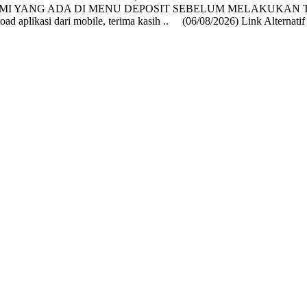
I YANG ADA DI MENU DEPOSIT SEBELUM MELAKUKAN TRA
oad aplikasi dari mobile, terima kasih ..
(06/08/2026)
Link Alternatif