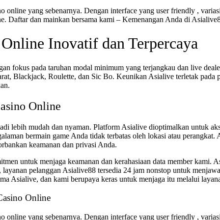
 online yang sebenarnya. Dengan interface yang user friendly , varia
ine. Daftar dan mainkan bersama kami – Kemenangan Anda di Asialive
 Online Inovatif dan Terpercaya
dengan fokus pada taruhan modal minimum yang terjangkau dan live de
rat, Blackjack, Roulette, dan Sic Bo. Keunikan Asialive terletak pada p
an.
asino Online
di lebih mudah dan nyaman. Platform Asialive dioptimalkan untuk aks
aman bermain game Anda tidak terbatas oleh lokasi atau perangkat. A
orbankan keamanan dan privasi Anda.
omitmen untuk menjaga keamanan dan kerahasiaan data member kami. A
itu, layanan pelanggan Asialive88 tersedia 24 jam nonstop untuk menj
a Asialive, dan kami berupaya keras untuk menjaga itu melalui layana
 Casino Online
 online yang sebenarnya. Dengan interface yang user friendly , varia