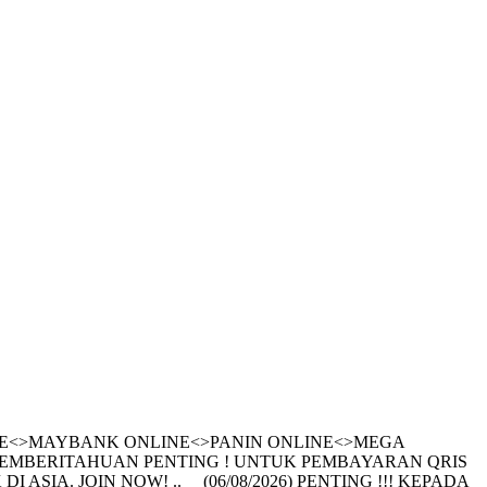
INE<>MAYBANK ONLINE<>PANIN ONLINE<>MEGA
EMBERITAHUAN PENTING ! UNTUK PEMBAYARAN QRIS
DI ASIA. JOIN NOW! ..
(06/08/2026)
PENTING !!! KEPADA