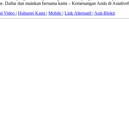
ine. Daftar dan mainkan bersama kami – Kemenangan Anda di Asialive
al Video
|
Hubungi Kami
|
Mobile
|
Link Alternatif
|
Anti-Blokir