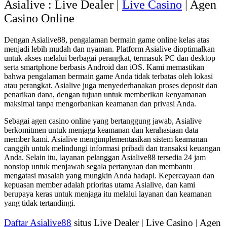
Asialive : Live Dealer |
Live Casino
| Agen
Casino Online
Dengan Asialive88, pengalaman bermain game online kelas atas
menjadi lebih mudah dan nyaman. Platform Asialive dioptimalkan
untuk akses melalui berbagai perangkat, termasuk PC dan desktop
serta smartphone berbasis Android dan iOS. Kami memastikan
bahwa pengalaman bermain game Anda tidak terbatas oleh lokasi
atau perangkat. Asialive juga menyederhanakan proses deposit dan
penarikan dana, dengan tujuan untuk memberikan kenyamanan
maksimal tanpa mengorbankan keamanan dan privasi Anda.
Sebagai agen casino online yang bertanggung jawab, Asialive
berkomitmen untuk menjaga keamanan dan kerahasiaan data
member kami. Asialive mengimplementasikan sistem keamanan
canggih untuk melindungi informasi pribadi dan transaksi keuangan
Anda. Selain itu, layanan pelanggan Asialive88 tersedia 24 jam
nonstop untuk menjawab segala pertanyaan dan membantu
mengatasi masalah yang mungkin Anda hadapi. Kepercayaan dan
kepuasan member adalah prioritas utama Asialive, dan kami
berupaya keras untuk menjaga itu melalui layanan dan keamanan
yang tidak tertandingi.
Daftar Asialive88
situs Live Dealer | Live Casino | Agen