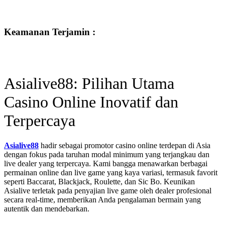
Keamanan Terjamin :
Asialive88: Pilihan Utama
Casino Online Inovatif dan
Terpercaya
Asialive88
hadir sebagai promotor casino online terdepan di Asia
dengan fokus pada taruhan modal minimum yang terjangkau dan
live dealer yang terpercaya. Kami bangga menawarkan berbagai
permainan online dan live game yang kaya variasi, termasuk favorit
seperti Baccarat, Blackjack, Roulette, dan Sic Bo. Keunikan
Asialive terletak pada penyajian live game oleh dealer profesional
secara real-time, memberikan Anda pengalaman bermain yang
autentik dan mendebarkan.