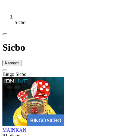
Sicbo
Sicbo
Kategori
Bingo Sicbo
MAINKAN
PT Sicbo