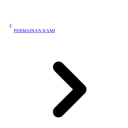
PERMAINAN KAMI