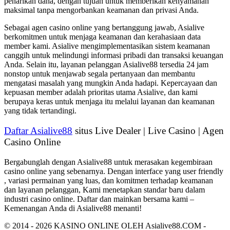
penarikan dana, dengan tujuan untuk memberikan kenyamanan
maksimal tanpa mengorbankan keamanan dan privasi Anda.
Sebagai agen casino online yang bertanggung jawab, Asialive
berkomitmen untuk menjaga keamanan dan kerahasiaan data
member kami. Asialive mengimplementasikan sistem keamanan
canggih untuk melindungi informasi pribadi dan transaksi keuangan
Anda. Selain itu, layanan pelanggan Asialive88 tersedia 24 jam
nonstop untuk menjawab segala pertanyaan dan membantu
mengatasi masalah yang mungkin Anda hadapi. Kepercayaan dan
kepuasan member adalah prioritas utama Asialive, dan kami
berupaya keras untuk menjaga itu melalui layanan dan keamanan
yang tidak tertandingi.
Daftar Asialive88
situs Live Dealer | Live Casino | Agen
Casino Online
Bergabunglah dengan Asialive88 untuk merasakan kegembiraan
casino online yang sebenarnya. Dengan interface yang user friendly
, variasi permainan yang luas, dan komitmen terhadap keamanan
dan layanan pelanggan, Kami menetapkan standar baru dalam
industri casino online. Daftar dan mainkan bersama kami –
Kemenangan Anda di Asialive88 menanti!
© 2014 - 2026 KASINO ONLINE OLEH Asialive88.COM -