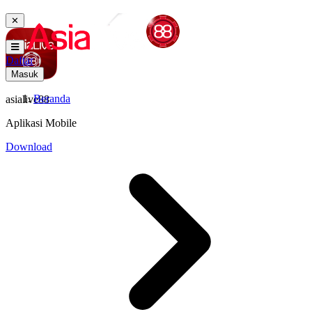
✕
Daftar
Masuk
Beranda
asialive88
Aplikasi Mobile
Download