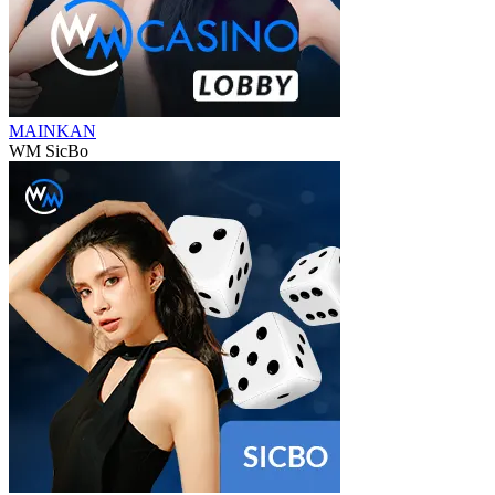
MAINKAN
WM SicBo