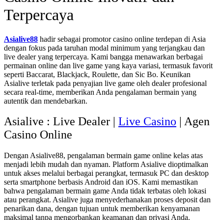
Terpercaya
Asialive88
hadir sebagai promotor casino online terdepan di Asia
dengan fokus pada taruhan modal minimum yang terjangkau dan
live dealer yang terpercaya. Kami bangga menawarkan berbagai
permainan online dan live game yang kaya variasi, termasuk favorit
seperti Baccarat, Blackjack, Roulette, dan Sic Bo. Keunikan
Asialive terletak pada penyajian live game oleh dealer profesional
secara real-time, memberikan Anda pengalaman bermain yang
autentik dan mendebarkan.
Asialive : Live Dealer |
Live Casino
| Agen
Casino Online
Dengan Asialive88, pengalaman bermain game online kelas atas
menjadi lebih mudah dan nyaman. Platform Asialive dioptimalkan
untuk akses melalui berbagai perangkat, termasuk PC dan desktop
serta smartphone berbasis Android dan iOS. Kami memastikan
bahwa pengalaman bermain game Anda tidak terbatas oleh lokasi
atau perangkat. Asialive juga menyederhanakan proses deposit dan
penarikan dana, dengan tujuan untuk memberikan kenyamanan
maksimal tanpa mengorbankan keamanan dan privasi Anda.